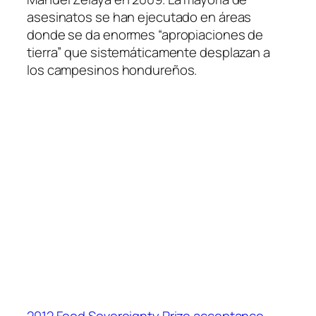
asesinatos se han ejecutado en áreas
donde se da enormes “apropiaciones de
tierra” que sistemáticamente desplazan a
los campesinos hondureños.
2012 Food Sovereignty Prize acceptance