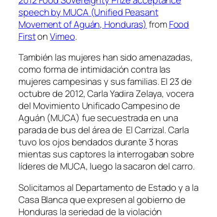
speech by MUCA (Unified Peasant
Movement of Aguán, Honduras)
from
Food
First
on
Vimeo
.
También las mujeres han sido amenazadas,
como forma de intimidación contra las
mujeres campesinas y sus familias. El 23 de
octubre de 2012, Carla Yadira Zelaya, vocera
del Movimiento Unificado Campesino de
Aguán (MUCA) fue secuestrada en una
parada de bus del área de El Carrizal. Carla
tuvo los ojos bendados durante 3 horas
mientas sus captores la interrogaban sobre
líderes de MUCA, luego la sacaron del carro.
Solicitamos al Departamento de Estado y a la
Casa Blanca que expresen al gobierno de
Honduras la seriedad de la violación