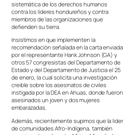
sistemática de los derechos humanos
contra los líderes hondureños y contra
miembros de las organizaciones que
defienden su tierra.
Insistimos en que implementen la
recomendación señalada en la carta enviada
por el representante Hank Johnson (GA) y
otros 57 congresistas del Departamento de
Estado y del Departamento de Justicia el 25
de enero, la cual solicita una investigación
creible sobre los asesinatos de civiles
instigada por la DEA en Ahuas, donde fueron
asesinados un joven y dos mujeres
embarazadas.
Además, recientemente supimos que la lider
de comunidades Afro-Indígena, también