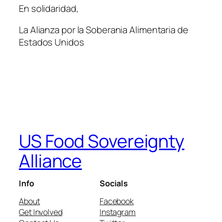
En solidaridad,
La Alianza por la Soberania Alimentaria de
Estados Unidos
US Food Sovereignty
Alliance
Info
Socials
About
Facebook
Get Involved
Instagram