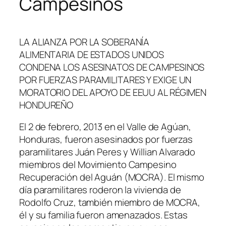
Campesinos
LA ALIANZA POR LA SOBERANÍA
ALIMENTARIA DE ESTADOS UNIDOS
CONDENA LOS ASESINATOS DE CAMPESINOS
POR FUERZAS PARAMILITARES Y EXIGE UN
MORATORIO DEL APOYO DE EEUU AL RÉGIMEN
HONDUREÑO
El 2 de febrero, 2013 en el Valle de Agúan,
Honduras, fueron asesinados por fuerzas
paramilitares Juán Peres y Willian Alvarado
miembros del Movimiento Campesino
Recuperación del Aguán (MOCRA). El mismo
día paramilitares roderon la vivienda de
Rodolfo Cruz, también miembro de MOCRA,
él y su familia fueron amenazados. Estas