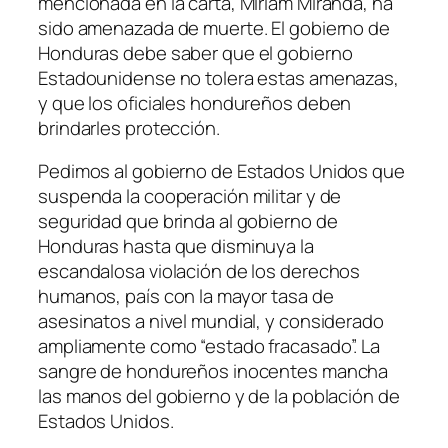
mencionada en la carta, Miriam Miranda, ha
sido amenazada de muerte. El gobierno de
Honduras debe saber que el gobierno
Estadounidense no tolera estas amenazas,
y que los oficiales hondureños deben
brindarles protección.
Pedimos al gobierno de Estados Unidos que
suspenda la cooperación militar y de
seguridad que brinda al gobierno de
Honduras hasta que disminuya la
escandalosa violación de los derechos
humanos, país con la mayor tasa de
asesinatos a nivel mundial, y considerado
ampliamente como “estado fracasado”. La
sangre de hondureños inocentes mancha
las manos del gobierno y de la población de
Estados Unidos.