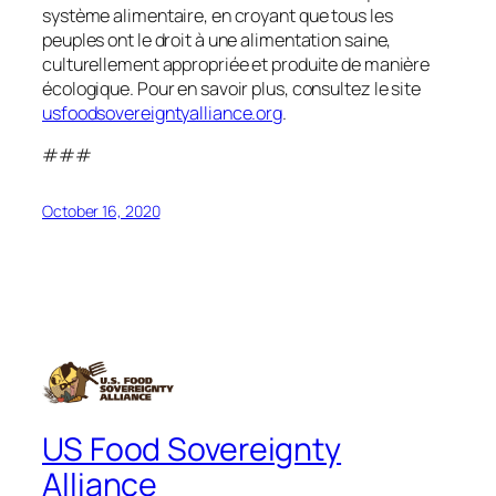
système alimentaire, en croyant que tous les
peuples ont le droit à une alimentation saine,
culturellement appropriée et produite de manière
écologique. Pour en savoir plus, consultez le site
usfoodsovereigntyalliance.org
.
###
October 16, 2020
US Food Sovereignty
Alliance