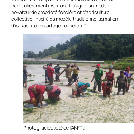
particulièrement inspirant. Il s’agit d’un modèle
novateur de propriété foncière et d’agriculture
collective, inspiré du modèle traditionnel somalien
d’ishkashito de partage coopératif”.
Photo gracieuseté de l’ANFPa