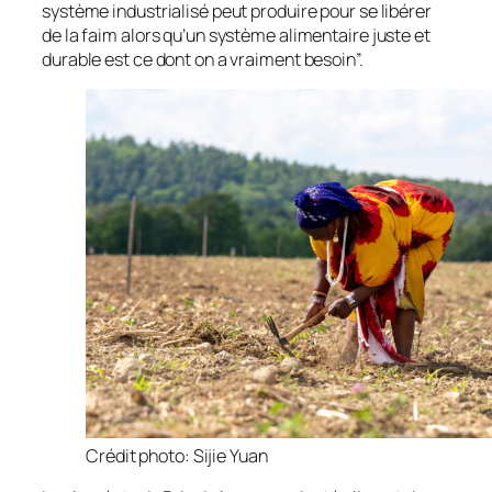
système industrialisé peut produire pour se libérer
de la faim alors qu’un système alimentaire juste et
durable est ce dont on a vraiment besoin”.
Crédit photo
: Sijie Yuan